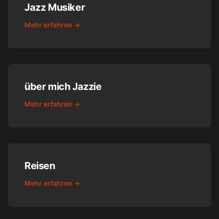
Jazz Musiker
Mehr erfahren →
über mich Jazzie
Mehr erfahren →
Reisen
Mehr erfahren →