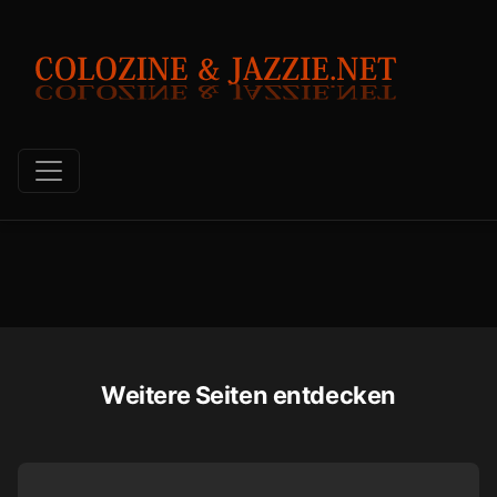
Weitere Seiten entdecken