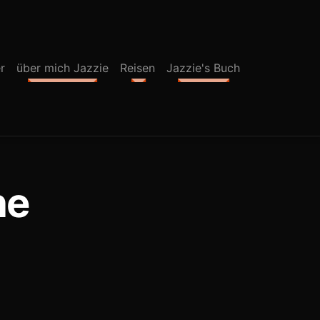
r
über mich Jazzie
Reisen
Jazzie's Buch